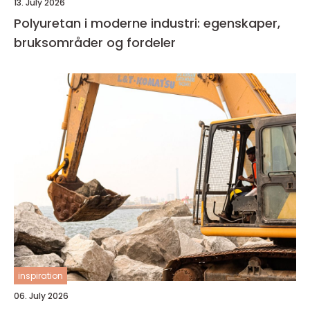
13. July 2026
Polyuretan i moderne industri: egenskaper,
bruksområder og fordeler
inspiration
06. July 2026