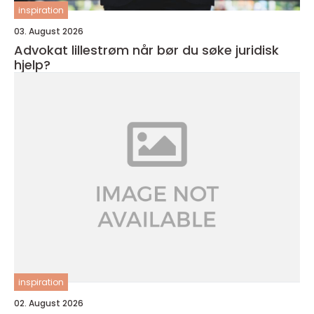
inspiration
03. August 2026
Advokat lillestrøm når bør du søke juridisk
hjelp?
inspiration
02. August 2026