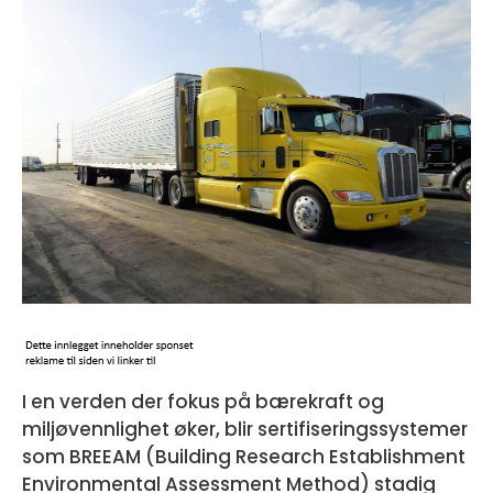
I en verden der fokus på bærekraft og
miljøvennlighet øker, blir sertifiseringssystemer
som BREEAM (Building Research Establishment
Environmental Assessment Method) stadig