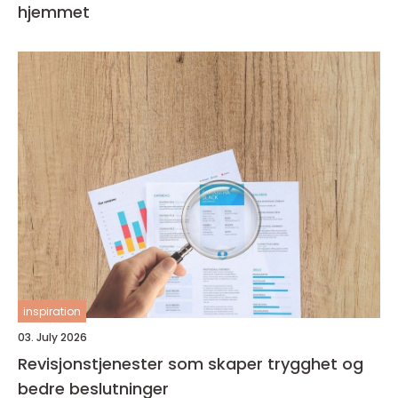
hjemmet
inspiration
03. July 2026
Revisjonstjenester som skaper trygghet og
bedre beslutninger