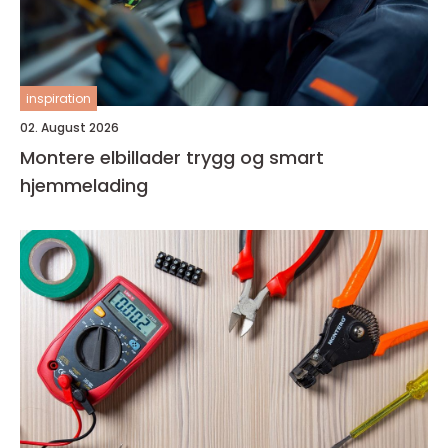
inspiration
02. August 2026
Montere elbillader trygg og smart
hjemmelading