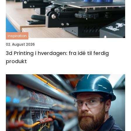
inspiration
02. August 2026
3d Printing i hverdagen: fra idé til ferdig
produkt