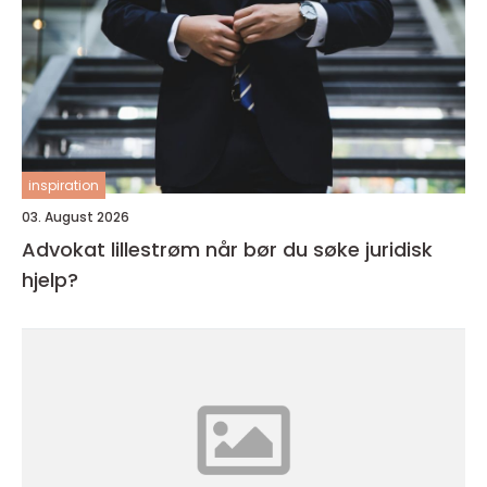
inspiration
03. August 2026
Advokat lillestrøm når bør du søke juridisk
hjelp?