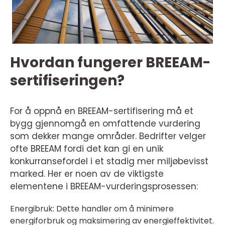
Hvordan fungerer BREEAM-
sertifiseringen?
For å oppnå en BREEAM-sertifisering må et
bygg gjennomgå en omfattende vurdering
som dekker mange områder. Bedrifter velger
ofte BREEAM fordi det kan gi en unik
konkurransefordel i et stadig mer miljøbevisst
marked. Her er noen av de viktigste
elementene i BREEAM-vurderingsprosessen:
Energibruk: Dette handler om å minimere
energiforbruk og maksimering av energieffektivitet.