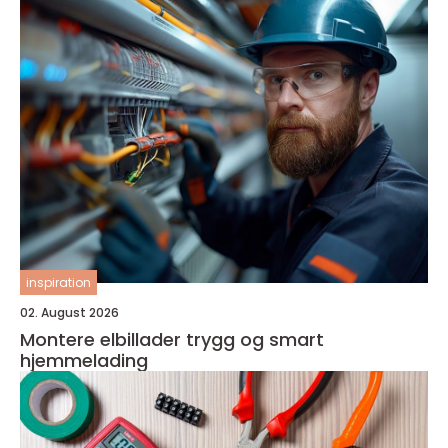
inspiration
02. August 2026
Montere elbillader trygg og smart
hjemmelading