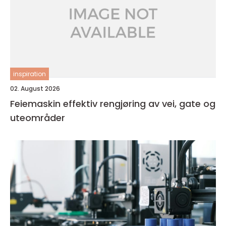
inspiration
02. August 2026
Feiemaskin effektiv rengjøring av vei, gate og
uteområder