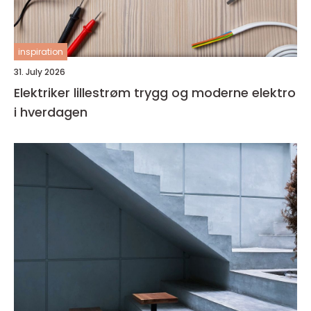
inspiration
31. July 2026
Elektriker lillestrøm trygg og moderne elektro
i hverdagen