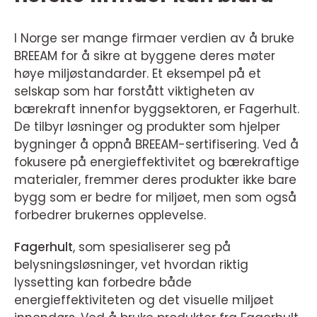
I Norge ser mange firmaer verdien av å bruke
BREEAM for å sikre at byggene deres møter
høye miljøstandarder. Et eksempel på et
selskap som har forstått viktigheten av
bærekraft innenfor byggsektoren, er Fagerhult.
De tilbyr løsninger og produkter som hjelper
bygninger å oppnå BREEAM-sertifisering. Ved å
fokusere på energieffektivitet og bærekraftige
materialer, fremmer deres produkter ikke bare
bygg som er bedre for miljøet, men som også
forbedrer brukernes opplevelse.
Fagerhult
, som spesialiserer seg på
belysningsløsninger, vet hvordan riktig
lyssetting kan forbedre både
energieffektiviteten og det visuelle miljøet