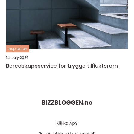
inspiration
14. July 2026
Beredskapsservice for trygge tilfluktsrom
BIZZBLOGGEN.
no