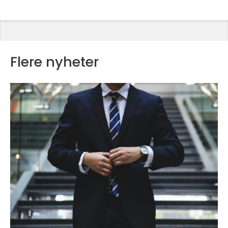
Flere nyheter