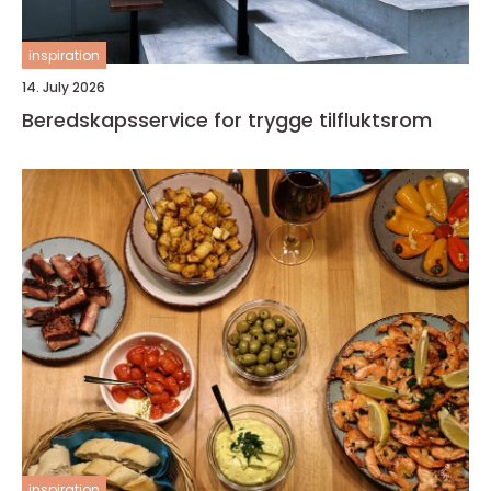
inspiration
14. July 2026
Beredskapsservice for trygge tilfluktsrom
inspiration