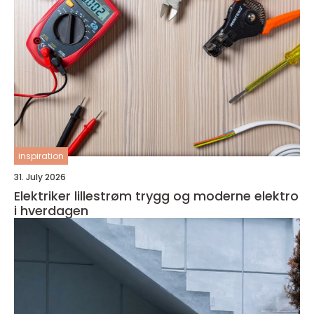
inspiration
31. July 2026
Elektriker lillestrøm trygg og moderne elektro
i hverdagen