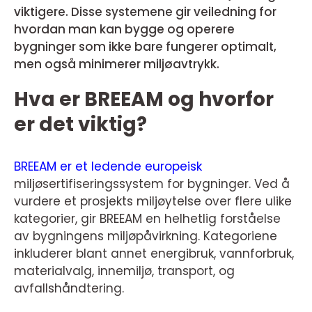
viktigere. Disse systemene gir veiledning for
hvordan man kan bygge og operere
bygninger som ikke bare fungerer optimalt,
men også minimerer miljøavtrykk.
Hva er BREEAM og hvorfor
er det viktig?
BREEAM er et ledende europeisk
miljøsertifiseringssystem for bygninger. Ved å
vurdere et prosjekts miljøytelse over flere ulike
kategorier, gir BREEAM en helhetlig forståelse
av bygningens miljøpåvirkning. Kategoriene
inkluderer blant annet energibruk, vannforbruk,
materialvalg, innemiljø, transport, og
avfallshåndtering.