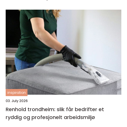
inspiration
03. July 2026
Renhold trondheim: slik får bedrifter et
ryddig og profesjonelt arbeidsmiljø