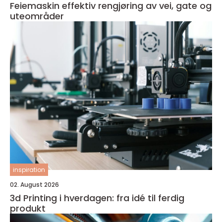
Feiemaskin effektiv rengjøring av vei, gate og
uteområder
inspiration
02. August 2026
3d Printing i hverdagen: fra idé til ferdig
produkt