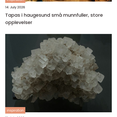
14. July 2026
Tapas i haugesund små munnfuller, store
opplevelser
inspiration