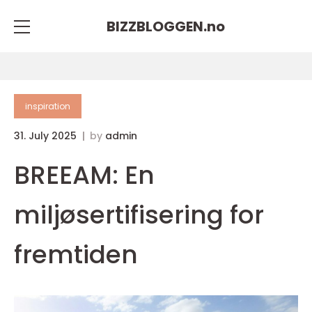
BIZZBLOGGEN.
no
inspiration
31. July 2025
by
admin
BREEAM: En
miljøsertifisering for
fremtiden