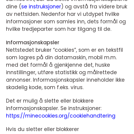
dine (
se instruksjoner
) og avstå fra videre bruk
av nettsiden. Nedenfor har vi utdypet hvilke
informasjoner som samles inn, dets formål og
hvilke tredjeparter som har tilgang til de.
Informasjonskapsler
Nettstedet bruker “cookies”, som er en tekstfil
som lagres på din datamaskin, mobil m.m.
med det formål å gjenkjenne det, huske
innstillinger, utføre statistikk og målrettede
annonser. Informasjonskapsler inneholder ikke
skadelig kode, som f.eks. virus.
Det er mulig å slette eller blokkere
informasjonskapsler. Se instruksjoner:
https://minecookies.org/cookiehandtering
Hvis du sletter eller blokkerer