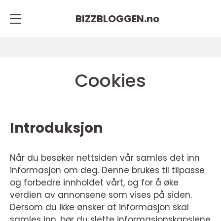
BIZZBLOGGEN.
no
Cookies
Introduksjon
Når du besøker nettsiden vår samles det inn
informasjon om deg. Denne brukes til tilpasse
og forbedre innholdet vårt, og for å øke
verdien av annonsene som vises på siden.
Dersom du ikke ønsker at informasjon skal
samles inn, bør du slette informasjonskapslene