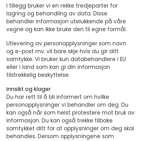
I tillegg bruker vi en rekke tredjeparter for
lagring og behandling av data. Disse
behandler informasjon utelukkende på våre
vegne og kan ikke bruke den til egne formål.
Utlevering av personopplysninger som navn
og e-post mv. vil bare skje hvis du gir ditt
samtykke. Vi bruker kun databehandlere i EU
eller i land som kan gi din informasjon
tilstrekkelig beskyttelse.
Innsikt og klager
Du har rett til å bli informert om hvilke
personopplysninger vi behandler om deg. Du
kan også når som helst protestere mot bruk av
informasjon. Du kan også trekke tilbake
samtykket ditt for at opplysninger om deg skal
behandles. Dersom opplysningene som