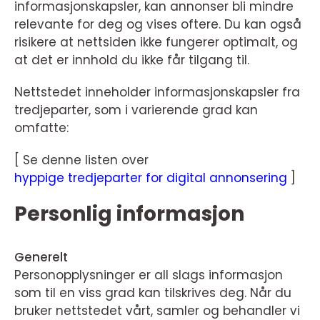
informasjonskapsler, kan annonser bli mindre
relevante for deg og vises oftere. Du kan også
risikere at nettsiden ikke fungerer optimalt, og
at det er innhold du ikke får tilgang til.
Nettstedet inneholder informasjonskapsler fra
tredjeparter, som i varierende grad kan
omfatte:
[ Se denne listen over
hyppige tredjeparter for digital annonsering
]
Personlig informasjon
Generelt
Personopplysninger er all slags informasjon
som til en viss grad kan tilskrives deg. Når du
bruker nettstedet vårt, samler og behandler vi