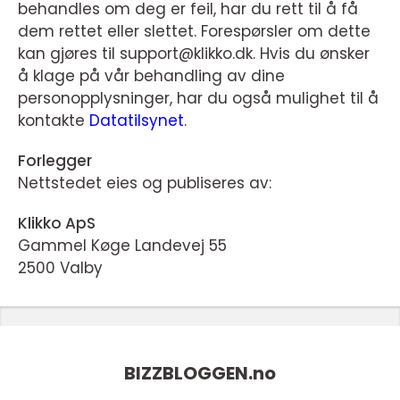
behandles om deg er feil, har du rett til å få
dem rettet eller slettet. Forespørsler om dette
kan gjøres til support@klikko.dk. Hvis du ønsker
å klage på vår behandling av dine
personopplysninger, har du også mulighet til å
kontakte
Datatilsynet
.
Forlegger
Nettstedet eies og publiseres av:
Klikko ApS
Gammel Køge Landevej 55
2500 Valby
BIZZBLOGGEN.
no