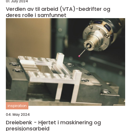
01. July 2024
Verdien av til arbeid (VTA)-bedrifter og
deres rolle i samfunnet
inspiration
04. May 2024
Dreiebenk - Hjertet i maskinering og
presisjonsarbeid