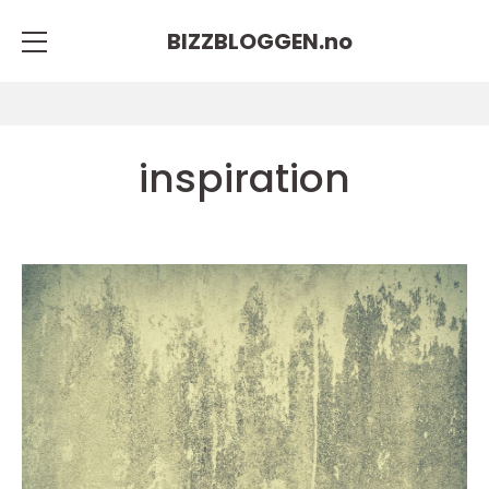
BIZZBLOGGEN.
no
inspiration