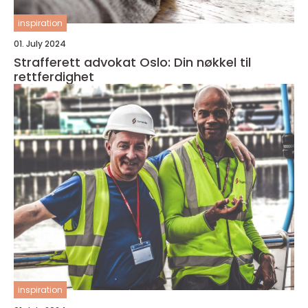
inspiration
01. July 2024
Strafferett advokat Oslo: Din nøkkel til
rettferdighet
inspiration