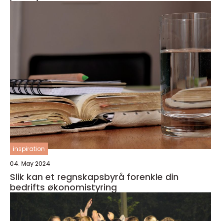
inspiration
04. May 2024
Slik kan et regnskapsbyrå forenkle din
bedrifts økonomistyring