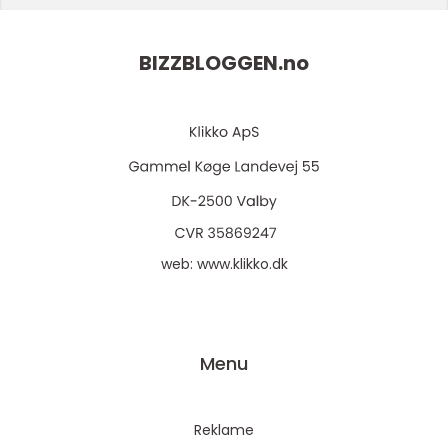
BIZZBLOGGEN.
no
web:
www.klikko.dk
Menu
Reklame