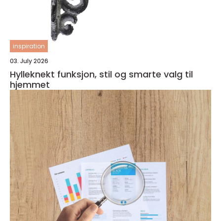
inspiration
03. July 2026
Hylleknekt funksjon, stil og smarte valg til
hjemmet