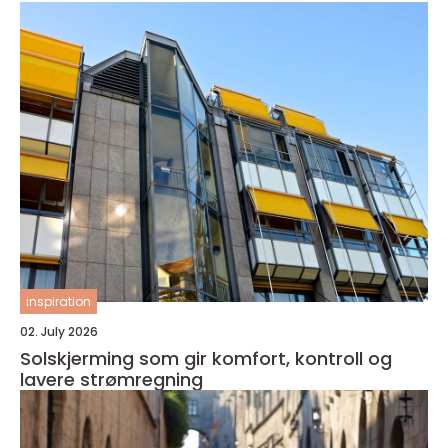
inspiration
02. July 2026
Solskjerming som gir komfort, kontroll og
lavere strømregning