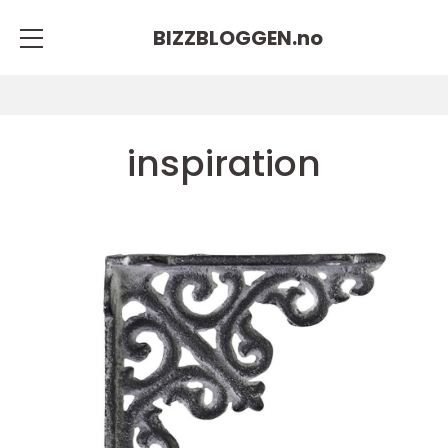
BIZZBLOGGEN.
no
inspiration