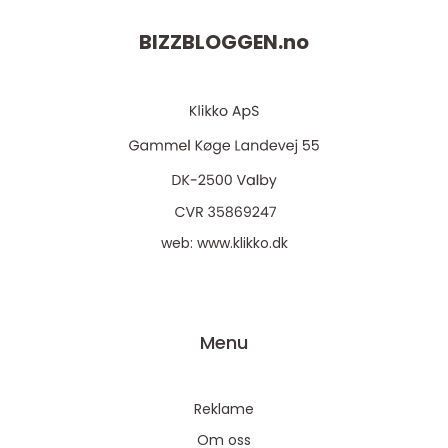
BIZZBLOGGEN.
no
web:
www.klikko.dk
Menu
Reklame
Om oss