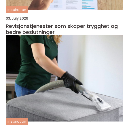
inspiration
03. July 2026
Revisjonstjenester som skaper trygghet og
bedre beslutninger
inspiration