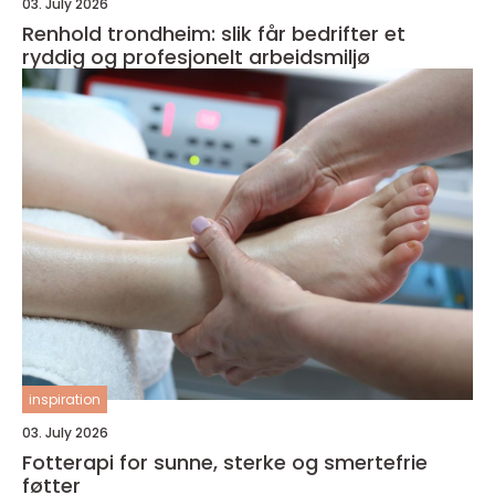
03. July 2026
Renhold trondheim: slik får bedrifter et
ryddig og profesjonelt arbeidsmiljø
inspiration
03. July 2026
Fotterapi for sunne, sterke og smertefrie
føtter