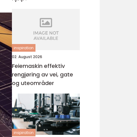
inspiration
02. August 2026
Feiemaskin effektiv
rengjøring av vei, gate
og uteområder
inspiration