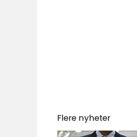
Flere nyheter