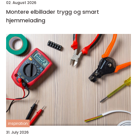
02. August 2026
Montere elbillader trygg og smart
hjemmelading
inspiration
31. July 2026