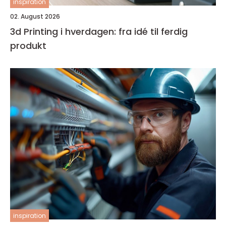
inspiration
02. August 2026
3d Printing i hverdagen: fra idé til ferdig
produkt
inspiration