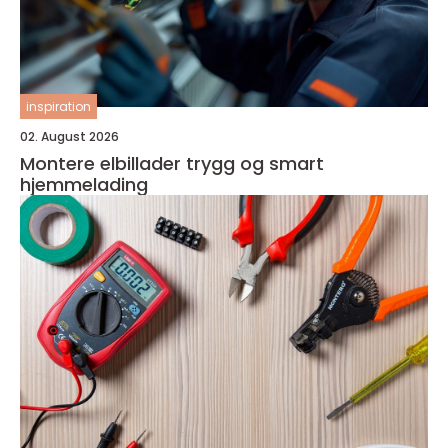
inspiration
02. August 2026
Montere elbillader trygg og smart
hjemmelading