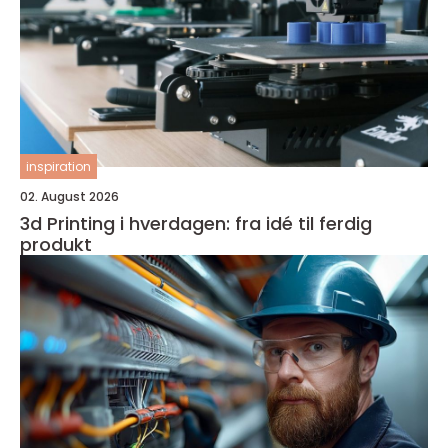
inspiration
02. August 2026
3d Printing i hverdagen: fra idé til ferdig
produkt