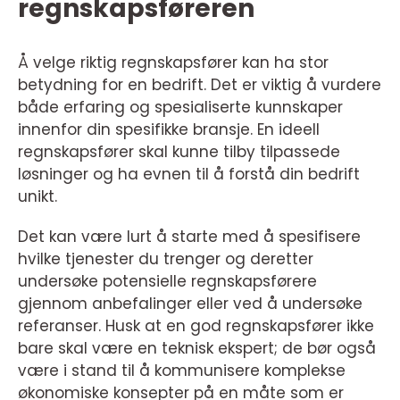
regnskapsføreren
Å velge riktig regnskapsfører kan ha stor
betydning for en bedrift. Det er viktig å vurdere
både erfaring og spesialiserte kunnskaper
innenfor din spesifikke bransje. En ideell
regnskapsfører skal kunne tilby tilpassede
løsninger og ha evnen til å forstå din bedrift
unikt.
Det kan være lurt å starte med å spesifisere
hvilke tjenester du trenger og deretter
undersøke potensielle regnskapsførere
gjennom anbefalinger eller ved å undersøke
referanser. Husk at en god regnskapsfører ikke
bare skal være en teknisk ekspert; de bør også
være i stand til å kommunisere komplekse
økonomiske konsepter på en måte som er