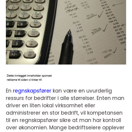
En
regnskapsfører
kan være en uvurderlig
ressurs for bedrifter i alle størrelser. Enten man
driver en liten lokal virksomhet eller
administrerer en stor bedrift, vil kompetansen
til en regnskapsfører sikre at man har kontroll
over økonomien. Mange bedriftseiere opplever