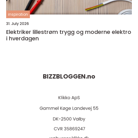
inspiration
31. July 2026
Elektriker lillestrøm trygg og moderne elektro
i hverdagen
BIZZBLOGGEN.
no