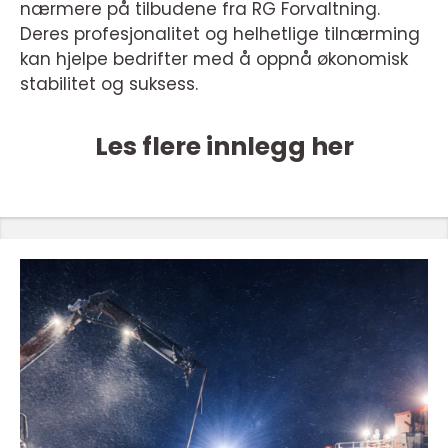
nærmere på tilbudene fra RG Forvaltning.
Deres profesjonalitet og helhetlige tilnærming
kan hjelpe bedrifter med å oppnå økonomisk
stabilitet og suksess.
Les flere innlegg her