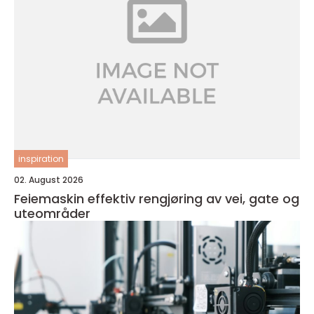
inspiration
02. August 2026
Feiemaskin effektiv rengjøring av vei, gate og
uteområder