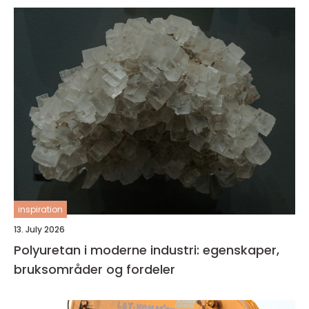
inspiration
13. July 2026
Polyuretan i moderne industri: egenskaper,
bruksområder og fordeler