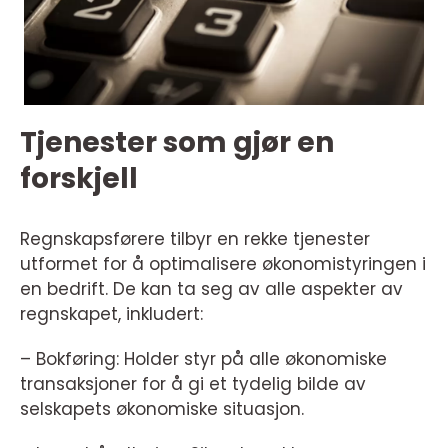
Tjenester som gjør en
forskjell
Regnskapsførere tilbyr en rekke tjenester
utformet for å optimalisere økonomistyringen i
en bedrift. De kan ta seg av alle aspekter av
regnskapet, inkludert:
– Bokføring: Holder styr på alle økonomiske
transaksjoner for å gi et tydelig bilde av
selskapets økonomiske situasjon.