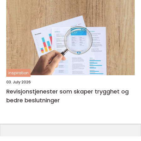
inspiration
03. July 2026
Revisjonstjenester som skaper trygghet og
bedre beslutninger