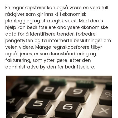
En regnskapsfører kan også være en verdifull
rådgiver som gir innsikt i økonomisk
planlegging og strategisk vekst. Med deres
hjelp kan bedriftseiere analysere økonomiske
data for å identifisere trender, forbedre
pengeflyten og ta informerte beslutninger om
veien videre. Mange regnskapsførere tilbyr
også tjenester som lønnshåndtering og
fakturering, som ytterligere letter den
administrative byrden for bedriftseiere.