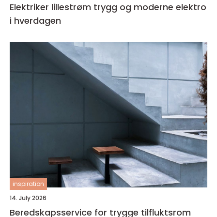
Elektriker lillestrøm trygg og moderne elektro
i hverdagen
inspiration
14. July 2026
Beredskapsservice for trygge tilfluktsrom