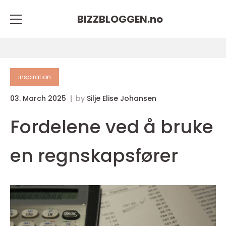
BIZZBLOGGEN.
no
inspiration
03. March 2025
by
Silje Elise Johansen
Fordelene ved å bruke
en regnskapsfører