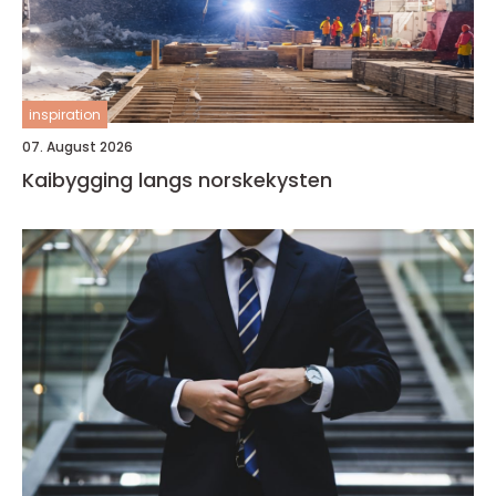
inspiration
07. August 2026
Kaibygging langs norskekysten