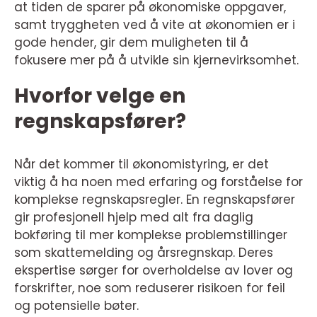
at tiden de sparer på økonomiske oppgaver,
samt tryggheten ved å vite at økonomien er i
gode hender, gir dem muligheten til å
fokusere mer på å utvikle sin kjernevirksomhet.
Hvorfor velge en
regnskapsfører?
Når det kommer til økonomistyring, er det
viktig å ha noen med erfaring og forståelse for
komplekse regnskapsregler. En regnskapsfører
gir profesjonell hjelp med alt fra daglig
bokføring til mer komplekse problemstillinger
som skattemelding og årsregnskap. Deres
ekspertise sørger for overholdelse av lover og
forskrifter, noe som reduserer risikoen for feil
og potensielle bøter.