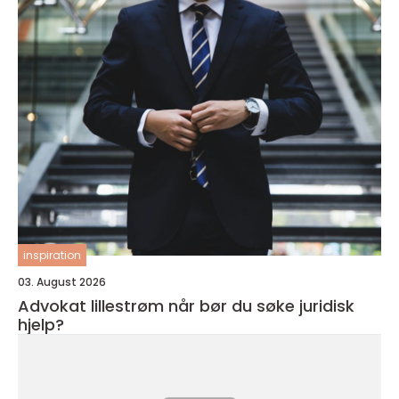
inspiration
03. August 2026
Advokat lillestrøm når bør du søke juridisk
hjelp?