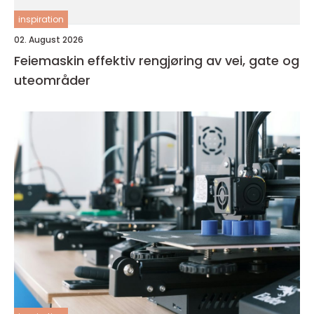
inspiration
02. August 2026
Feiemaskin effektiv rengjøring av vei, gate og
uteområder