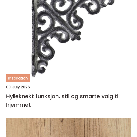
inspiration
03. July 2026
Hylleknekt funksjon, stil og smarte valg til
hjemmet