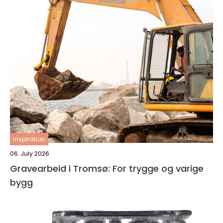
inspiration
06. July 2026
Gravearbeid i Tromsø: For trygge og varige
bygg