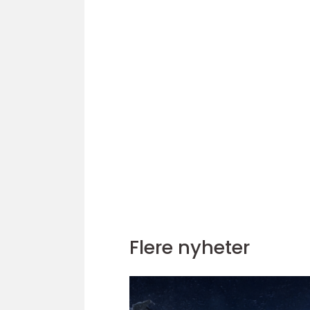
Flere nyheter