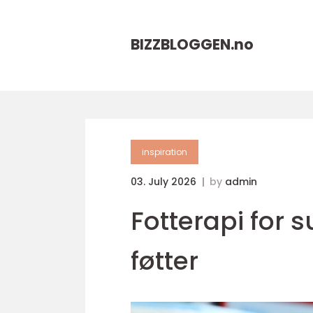
BIZZBLOGGEN.
no
inspiration
03. July 2026
by
admin
Fotterapi for 
føtter