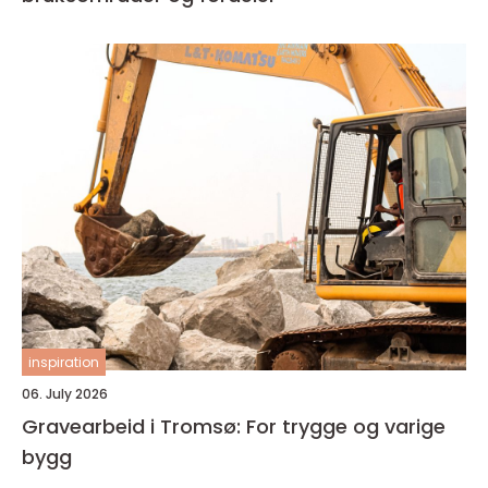
inspiration
06. July 2026
Gravearbeid i Tromsø: For trygge og varige
bygg