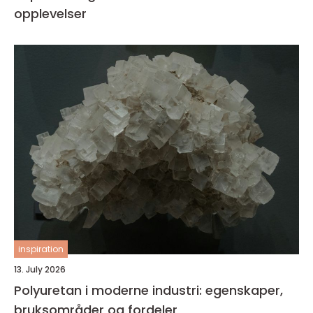
opplevelser
inspiration
13. July 2026
Polyuretan i moderne industri: egenskaper,
bruksområder og fordeler