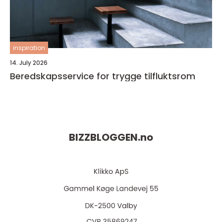
inspiration
14. July 2026
Beredskapsservice for trygge tilfluktsrom
BIZZBLOGGEN.
no