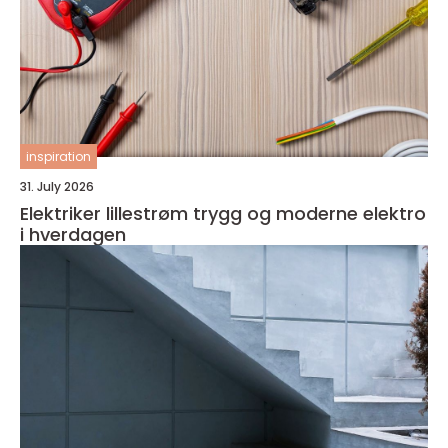
inspiration
31. July 2026
Elektriker lillestrøm trygg og moderne elektro
i hverdagen