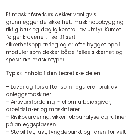
Et maskinførerkurs dekker vanligvis
grunnleggende sikkerhet, maskinoppbygging,
riktig bruk og daglig kontroll av utstyr. Kurset
følger kravene til sertifisert
sikkerhetsopplæring og er ofte bygget opp i
moduler som dekker både felles sikkerhet og
spesifikke maskintyper.
Typisk innhold i den teoretiske delen:
– Lover og forskrifter som regulerer bruk av
anleggsmaskiner
– Ansvarsfordeling mellom arbeidsgiver,
arbeidstaker og maskinfører
– Risikovurdering, sikker jobbanalyse og rutiner
på anleggsplassen
– Stabilitet, last, tyngdepunkt og faren for velt