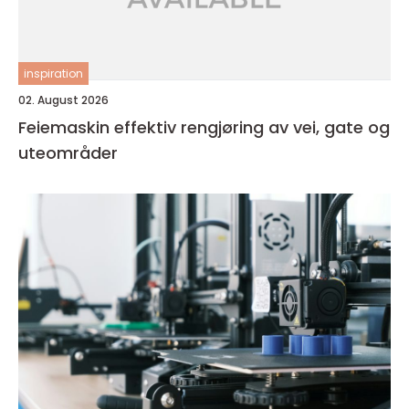
inspiration
02. August 2026
Feiemaskin effektiv rengjøring av vei, gate og
uteområder