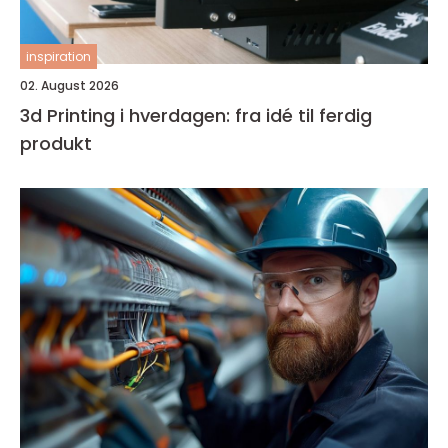
inspiration
02. August 2026
3d Printing i hverdagen: fra idé til ferdig
produkt