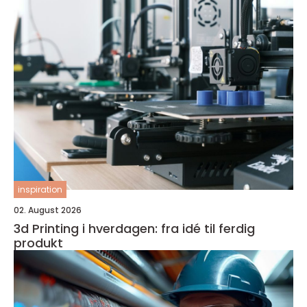
inspiration
02. August 2026
3d Printing i hverdagen: fra idé til ferdig
produkt