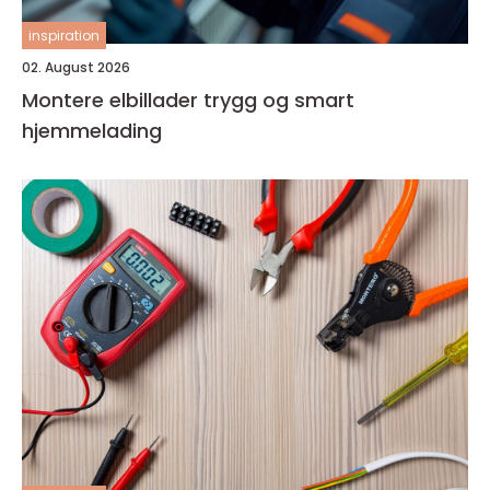
inspiration
02. August 2026
Montere elbillader trygg og smart
hjemmelading