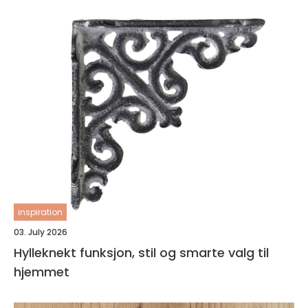
inspiration
03. July 2026
Hylleknekt funksjon, stil og smarte valg til
hjemmet