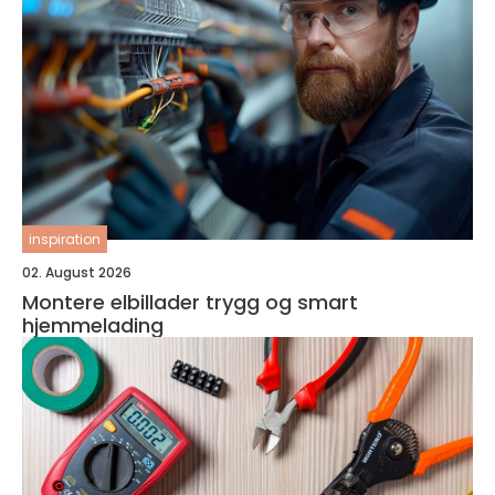
inspiration
02. August 2026
Montere elbillader trygg og smart
hjemmelading