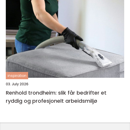
inspiration
03. July 2026
Renhold trondheim: slik får bedrifter et
ryddig og profesjonelt arbeidsmiljø