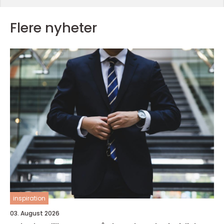
Flere nyheter
inspiration
03. August 2026