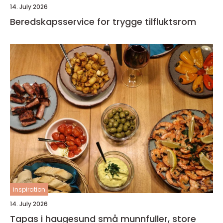
14. July 2026
Beredskapsservice for trygge tilfluktsrom
inspiration
14. July 2026
Tapas i haugesund små munnfuller, store