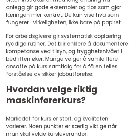
anlegg gir gode eksempler og tips som gjør
læringen mer konkret. De kan vise hva som
fungerer i virkeligheten, ikke bare på papiret.
For arbeidsgivere gir systematisk opplæring
ryddige rutiner. Det blir enklere å dokumentere
kompetanse ved tilsyn, og trygghetsnivået i
bedriften øker. Mange velger å samle flere
ansatte på kurs samtidig for å få en felles
forståelse av sikker jobbutførelse.
Hvordan velge riktig
maskinførerkurs?
Markedet for kurs er stort, og kvaliteten
varierer. Noen punkter er særlig viktige når
man skal velge kursleverandør: