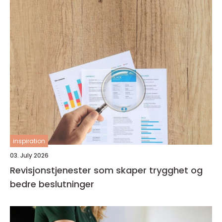
inspiration
03. July 2026
Revisjonstjenester som skaper trygghet og
bedre beslutninger