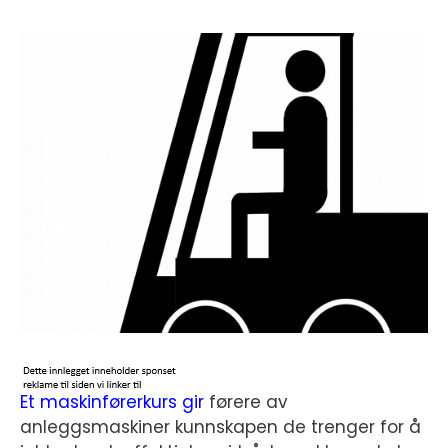
Et maskinførerkurs gir
førere av
anleggsmaskiner kunnskapen de trenger for å