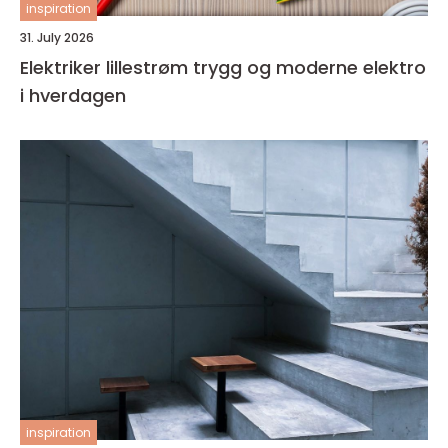
inspiration
31. July 2026
Elektriker lillestrøm trygg og moderne elektro
i hverdagen
inspiration