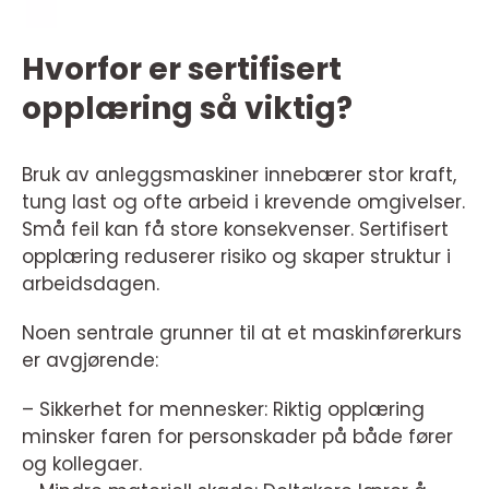
Hvorfor er sertifisert
opplæring så viktig?
Bruk av anleggsmaskiner innebærer stor kraft,
tung last og ofte arbeid i krevende omgivelser.
Små feil kan få store konsekvenser. Sertifisert
opplæring reduserer risiko og skaper struktur i
arbeidsdagen.
Noen sentrale grunner til at et maskinførerkurs
er avgjørende:
– Sikkerhet for mennesker: Riktig opplæring
minsker faren for personskader på både fører
og kollegaer.