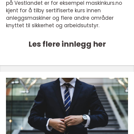
på Vestlandet er for eksempel maskinkurs.no
kjent for å tilby sertifiserte kurs innen
anleggsmaskiner og flere andre områder
knyttet til sikkerhet og arbeidsutstyr.
Les flere innlegg her