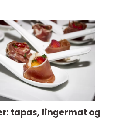
r: tapas, fingermat og