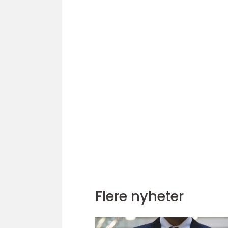
Flere nyheter