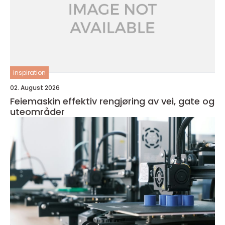
inspiration
02. August 2026
Feiemaskin effektiv rengjøring av vei, gate og
uteområder