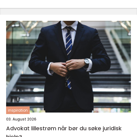
inspiration
03. August 2026
Advokat lillestrøm når bør du søke juridisk
hjelp?