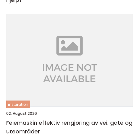
inspiration
02. August 2026
Feiemaskin effektiv rengjøring av vei, gate og
uteområder