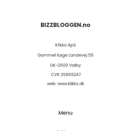
BIZZBLOGGEN.
no
web:
www.klikko.dk
Menu