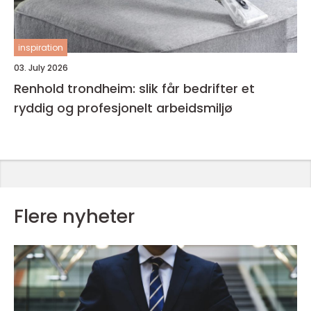
inspiration
03. July 2026
Renhold trondheim: slik får bedrifter et
ryddig og profesjonelt arbeidsmiljø
Flere nyheter