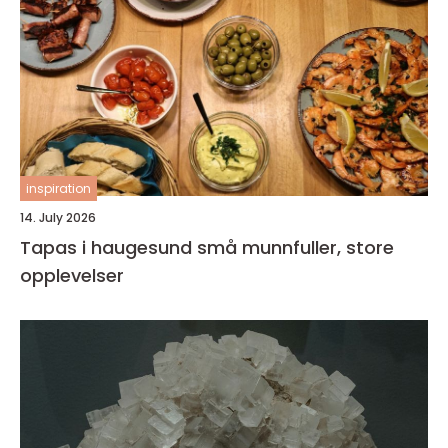
inspiration
14. July 2026
Tapas i haugesund små munnfuller, store
opplevelser