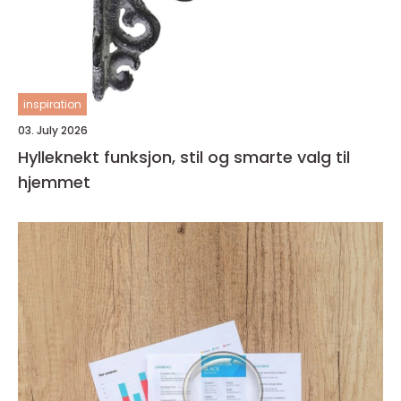
inspiration
03. July 2026
Hylleknekt funksjon, stil og smarte valg til
hjemmet