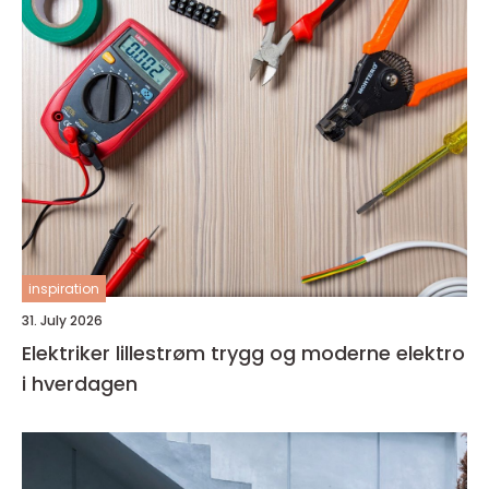
inspiration
31. July 2026
Elektriker lillestrøm trygg og moderne elektro
i hverdagen