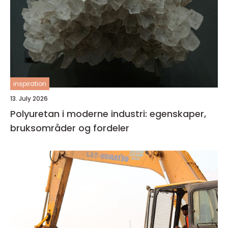
inspiration
13. July 2026
Polyuretan i moderne industri: egenskaper,
bruksområder og fordeler