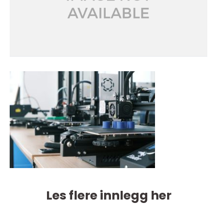
Les flere innlegg her