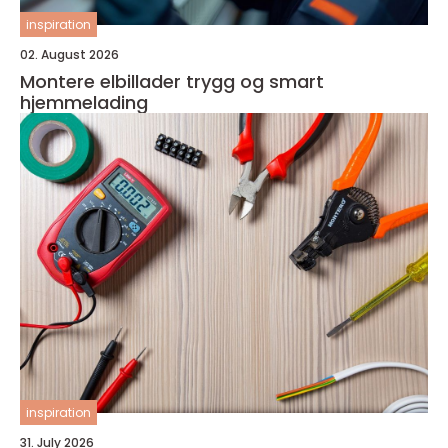
inspiration
02. August 2026
Montere elbillader trygg og smart
hjemmelading
inspiration
31. July 2026