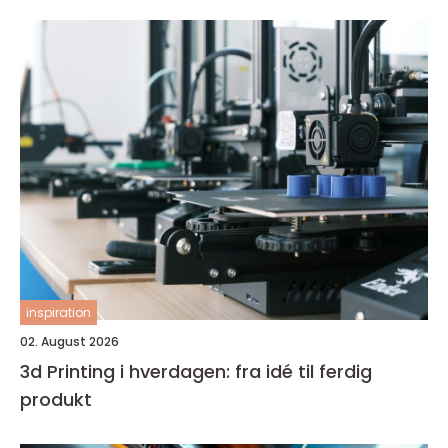
inspiration
02. August 2026
3d Printing i hverdagen: fra idé til ferdig
produkt