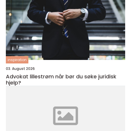
inspiration
03. August 2026
Advokat lillestrøm når bør du søke juridisk
hjelp?