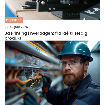
inspiration
02. August 2026
3d Printing i hverdagen: fra idé til ferdig
produkt