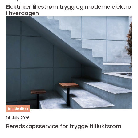
Elektriker lillestrøm trygg og moderne elektro
i hverdagen
inspiration
14. July 2026
Beredskapsservice for trygge tilfluktsrom