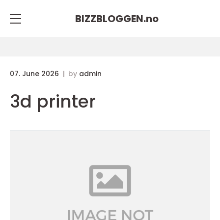
BIZZBLOGGEN.
no
07. June 2026
by
admin
3d printer