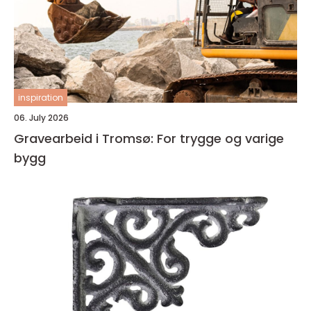
inspiration
06. July 2026
Gravearbeid i Tromsø: For trygge og varige
bygg