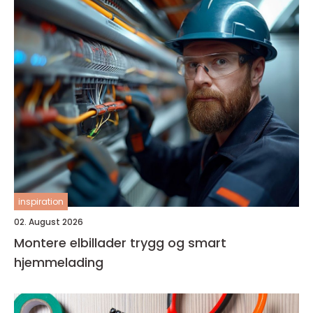
inspiration
02. August 2026
Montere elbillader trygg og smart
hjemmelading