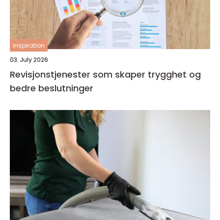
inspiration
03. July 2026
Revisjonstjenester som skaper trygghet og
bedre beslutninger