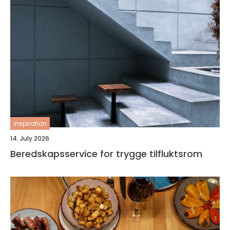
inspiration
14. July 2026
Beredskapsservice for trygge tilfluktsrom