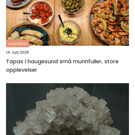
inspiration
14. July 2026
Tapas i haugesund små munnfuller, store
opplevelser