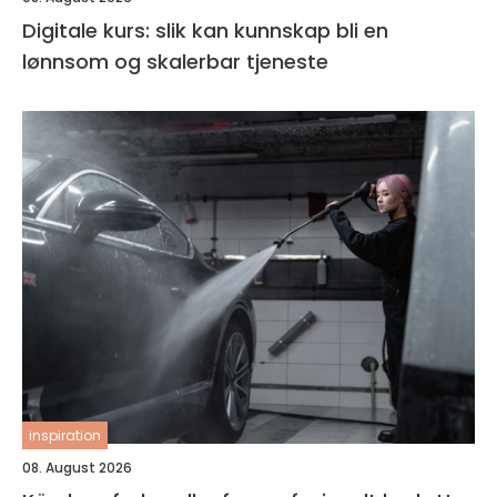
Digitale kurs: slik kan kunnskap bli en
lønnsom og skalerbar tjeneste
inspiration
08. August 2026