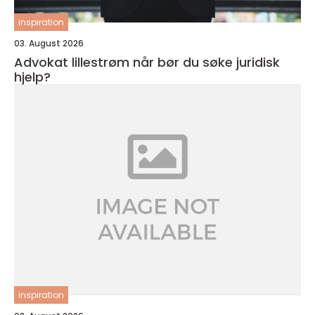
inspiration
03. August 2026
Advokat lillestrøm når bør du søke juridisk
hjelp?
inspiration