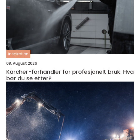
inspiration
08. August 2026
Kärcher-forhandler for profesjonelt bruk: Hva
bør du se etter?