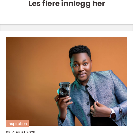
Les flere innlegg her
inspiration
08. August 2026