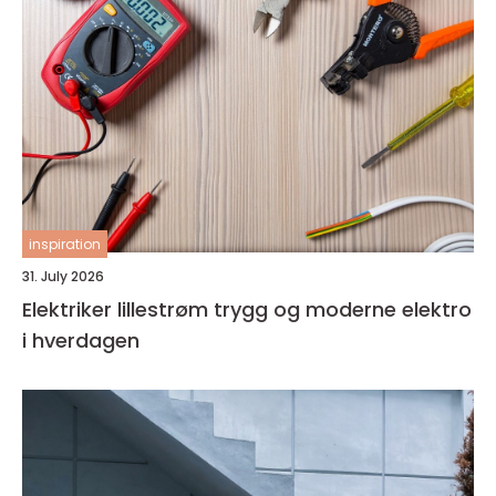
inspiration
31. July 2026
Elektriker lillestrøm trygg og moderne elektro
i hverdagen