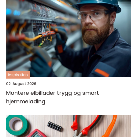
inspiration
02. August 2026
Montere elbillader trygg og smart
hjemmelading