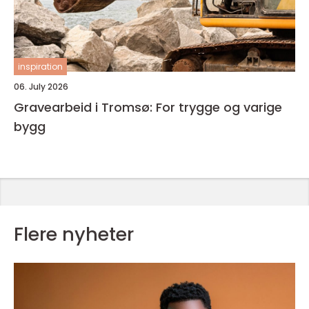
inspiration
06. July 2026
Gravearbeid i Tromsø: For trygge og varige
bygg
Flere nyheter