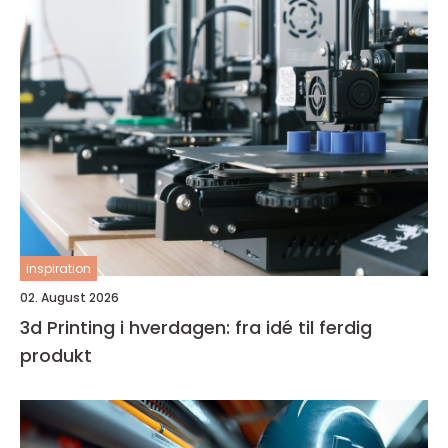
inspiration
02. August 2026
3d Printing i hverdagen: fra idé til ferdig
produkt