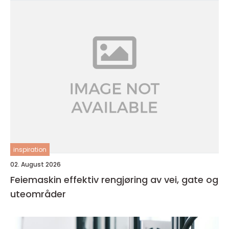
inspiration
02. August 2026
Feiemaskin effektiv rengjøring av vei, gate og
uteområder