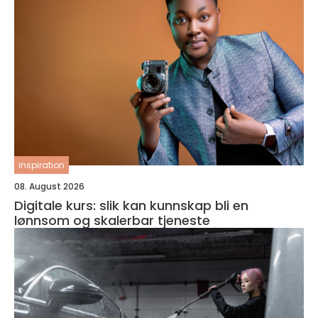
inspiration
08. August 2026
Digitale kurs: slik kan kunnskap bli en
lønnsom og skalerbar tjeneste