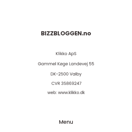
BIZZBLOGGEN.
no
web:
www.klikko.dk
Menu