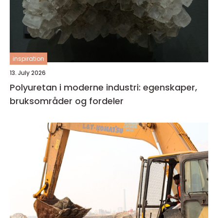
inspiration
13. July 2026
Polyuretan i moderne industri: egenskaper,
bruksområder og fordeler