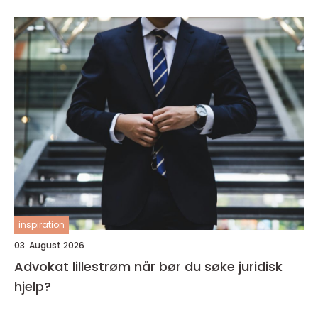
inspiration
03. August 2026
Advokat lillestrøm når bør du søke juridisk
hjelp?