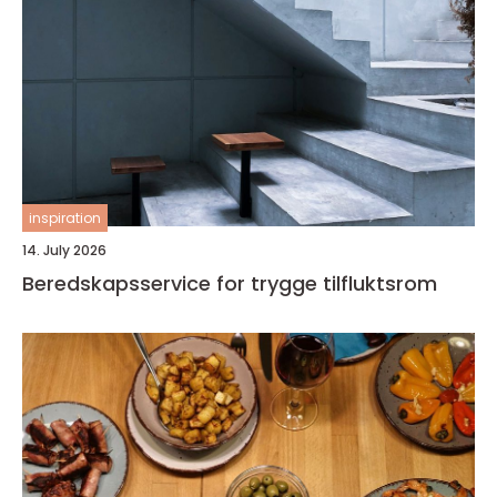
inspiration
14. July 2026
Beredskapsservice for trygge tilfluktsrom