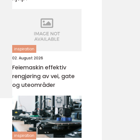
inspiration
02. August 2026
Feiemaskin effektiv
rengjøring av vei, gate
og uteområder
inspiration