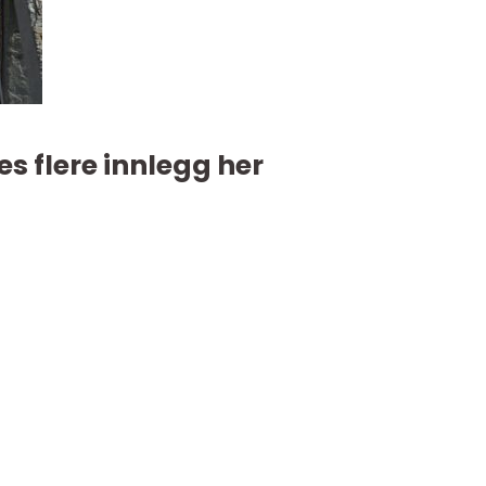
es flere innlegg her