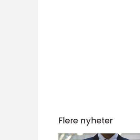
Flere nyheter