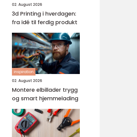
02. August 2026
3d Printing i hverdagen:
fra idé til ferdig produkt
inspiration
02. August 2026
Montere elbillader trygg
og smart hjemmelading